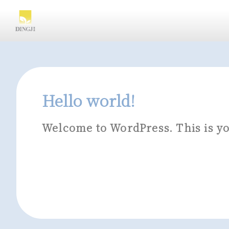
Hello world!
Welcome to WordPress. This is your