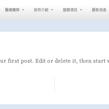
醫療團隊
診所介紹
服務項目
最新消息
 first post. Edit or delete it, then start 