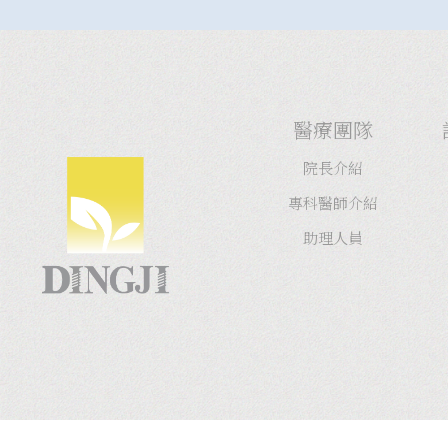
醫療團隊
院長介紹
專科醫師介紹
助理人員