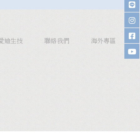
愛迪生技
聯絡我們
海外專區