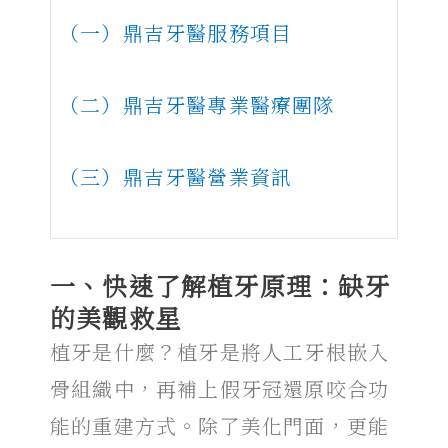
（一）鼎吉牙醫服務項目
（二）鼎吉牙醫專業醫療團隊
（三）鼎吉牙醫營業資訊
一、快速了解
植牙
原理：缺牙
的美觀救星
植牙是什麼
？植牙是將人工牙根嵌入
骨組織中，再補上假牙冠還原咬合功
能的重建方式。除了美化門面，更能