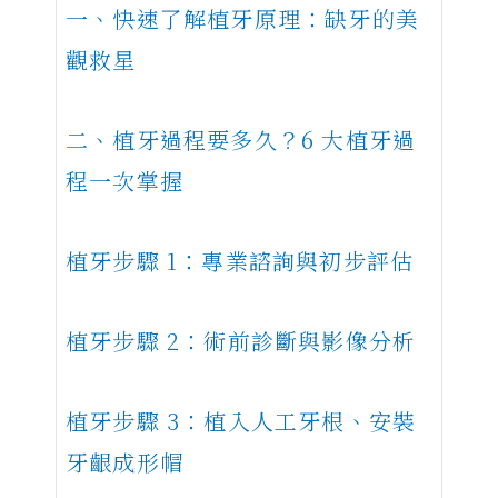
一、快速了解植牙原理：缺牙的美
觀救星
二、植牙過程要多久？6 大植牙過
程一次掌握
植牙步驟 1：專業諮詢與初步評估
植牙步驟 2：術前診斷與影像分析
植牙步驟 3：植入人工牙根、安裝
牙齦成形帽