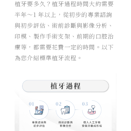
植牙要多久
？
植牙過程時間
大約需要
半年～1 年以上，從初步的專業諮詢
與初步評估、術前診斷與影像分析、
印模、製作手術支架、前期的口腔治
療等，都需要花費一定的時間。以下
為您介紹標準
植牙流程
。