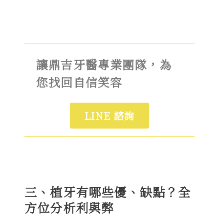
讓鼎吉牙醫專業團隊，為
您找回自信笑容
LINE 諮詢
三、植牙有哪些優、缺點？全
方位分析利與弊