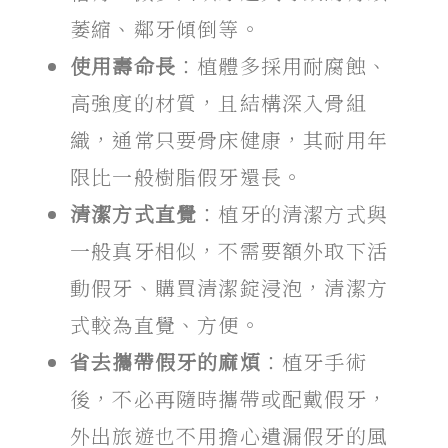
萎縮、鄰牙傾倒等。
使用壽命長
：植體多採用耐腐蝕、
高強度的材質，且結構深入骨組
織，通常只要骨床健康，其耐用年
限比一般樹脂假牙還長。
清潔方式直覺
：植牙的清潔方式與
一般真牙相似，不需要額外取下活
動假牙、購買清潔錠浸泡，清潔方
式較為直覺、方便。
省去攜帶假牙的麻煩
：植牙手術
後，不必再隨時攜帶或配戴假牙，
外出旅遊也不用擔心遺漏假牙的風