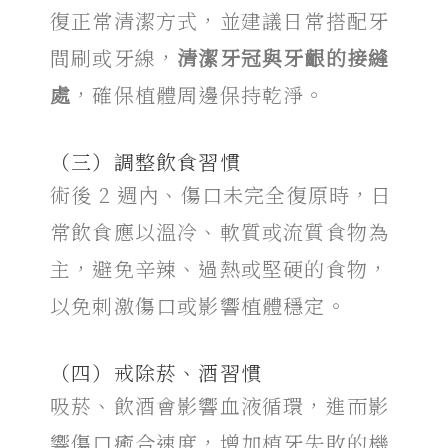
復正常清潔方式，並建議日常搭配牙
間刷或牙線，
清潔牙冠與牙齦的接縫
處
，確保植體周邊保持乾淨。
（三）調整飲食習慣
術後 2 週內、傷口未完全復原時，日
常飲食應以溫冷、軟質或流質食物為
主，避免辛辣、過熱或堅硬的食物，
以免刺激傷口或影響植體穩定。
（四）戒除菸、酒習慣
吸菸、飲酒會影響血液循環，進而影
響傷口癒合速度，增加植牙失敗的機