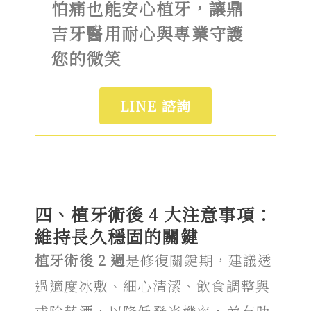
怕痛也能安心植牙，讓鼎
吉牙醫用耐心與專業守護
您的微笑
LINE 諮詢
四、植牙術後 4 大注意事項：
維持長久穩固的關鍵
植牙術後
2 週
是修復關鍵期，建議透
過適度冰敷、細心清潔、飲食調整與