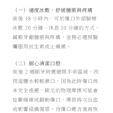
（一）適度冰敷，舒緩腫脹與疼痛
術後 48 小時內，可於傷口外部臉頰
冰敷 20 分鐘、休息 10 分鐘的方式，
減輕牙齦腫脹與疼痛，並務必遵照醫
囑服用抗生素或止痛藥。
（二）細心清潔口腔
術後 2 週刷牙時應避開手術區域，改
用溫鹽水輕輕漱口。因為此時傷口尚
未完全痊癒，刷毛的物理摩擦可能會
扯斷縫線或翻動傷口，導致再次出血
或影響組織復原。待傷口癒合後再恢