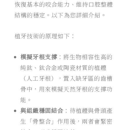
恢復基本的咬合能力、維持口腔整體
結構的穩定。以下為您詳細介紹。
植牙技術的原理如下：
模擬牙根支撐
：將生物相容性高的
純鈦、鈦合金或陶瓷材質的植體
（人工牙根），置入缺牙區的齒槽
骨中，用來模擬天然牙根的支撐功
能。
與組織穩固結合
：待植體與骨頭產
生「骨整合」作用後，兩者會緊密