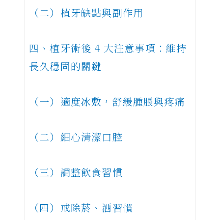
（二）植牙缺點與副作用
四、植牙術後 4 大注意事項：維持
長久穩固的關鍵
（一）適度冰敷，舒緩腫脹與疼痛
（二）細心清潔口腔
（三）調整飲食習慣
（四）戒除菸、酒習慣