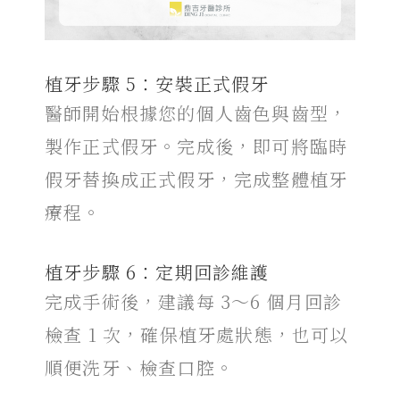
植牙步驟 5：安裝正式假牙
醫師開始根據您的個人齒色與齒型，
製作正式假牙。完成後，即可將臨時
假牙替換成正式假牙，完成整體植牙
療程。
植牙步驟 6：定期回診維護
完成手術後，建議每 3～6 個月回診
檢查 1 次，確保植牙處狀態，也可以
順便洗牙、檢查口腔。