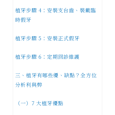
植牙步驟 4：安裝支台齒、裝戴臨
時假牙
植牙步驟 5：安裝正式假牙
植牙步驟 6：定期回診維護
三、植牙有哪些優、缺點？全方位
分析利與弊
（一）7 大植牙優點