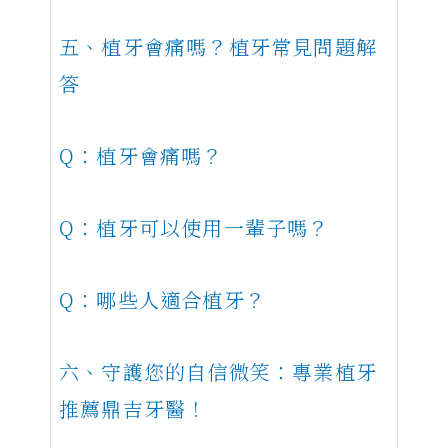
五、植牙會痛嗎？植牙常見問題解
答
Q：植牙會痛嗎？
Q：植牙可以使用一輩子嗎？
Q：哪些人適合植牙？
六、守護您的自信微笑：專業植牙
推薦鼎吉牙醫！