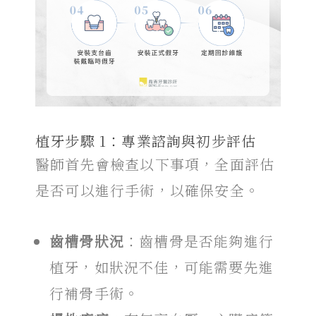
植牙步驟
1：專業諮詢與初步評估
醫師首先會檢查以下事項，全面評估
是否可以進行手術，以確保安全。
齒槽骨狀況
：齒槽骨是否能夠進行
植牙，如狀況不佳，可能需要先進
行補骨手術。